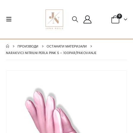
0
ПРОИЗВОДИ
ОСТАНАТИ МАТЕРИЈАЛИ
NARAKVICI NITRILNI PERLA PINK S – 100PAR/PAKOVANJE