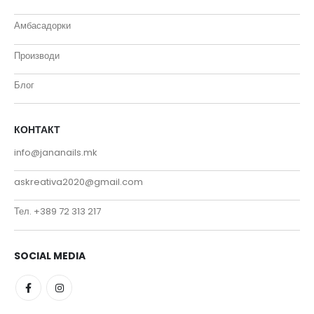
Амбасадорки
Производи
Блог
КОНТАКТ
info@jananails.mk
askreativa2020@gmail.com
Тел. +389 72 313 217
SOCIAL MEDIA