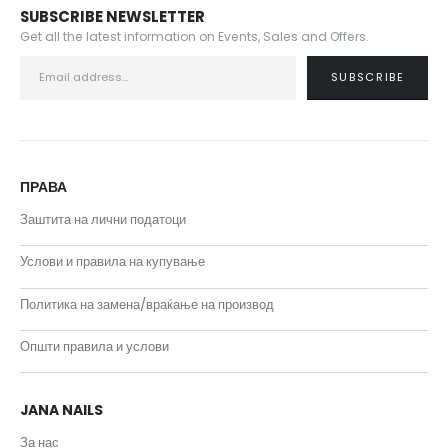
SUBSCRIBE NEWSLETTER
Get all the latest information on Events, Sales and Offers.
ПРАВА
Заштита на лични податоци
Услови и правила на купување
Политика на замена/враќање на производ
Општи правила и услови
JANA NAILS
За нас