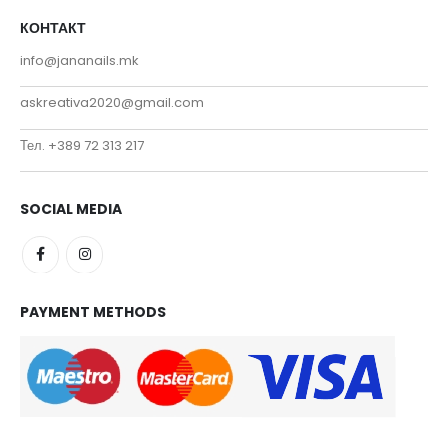
КОНТАКТ
info@jananails.mk
askreativa2020@gmail.com
Тел. +389 72 313 217
SOCIAL MEDIA
PAYMENT METHODS