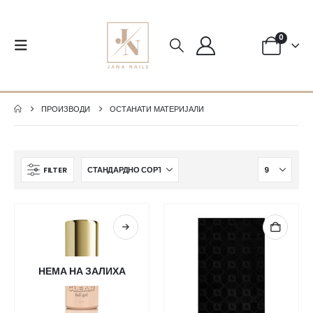
0
ПРОИЗВОДИ
ОСТАНАТИ МАТЕРИЈАЛИ
FILTER
НЕМА НА ЗАЛИХА