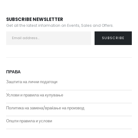
SUBSCRIBE NEWSLETTER
Get all the latest information on Events, Sales and Offers.
ПРАВА
Заштита на лични податоци
Услови и правила на купување
Политика на замена/враќање на производ
Општи правила и услови