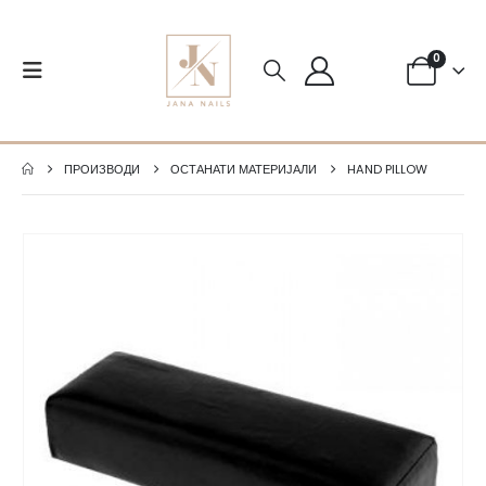
0
ПРОИЗВОДИ
ОСТАНАТИ МАТЕРИЈАЛИ
HAND PILLOW