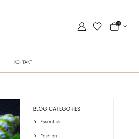
0
КОНТАКТ
BLOG CATEGORIES
Essentials
Fashion