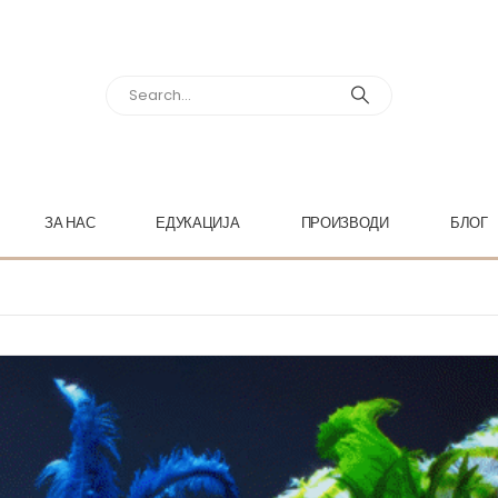
ЗА НАС
ЕДУКАЦИЈА
ПРОИЗВОДИ
БЛОГ