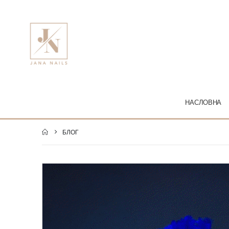
НАСЛОВНА
БЛОГ