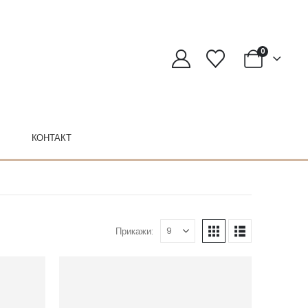
0
КОНТАКТ
Прикажи: