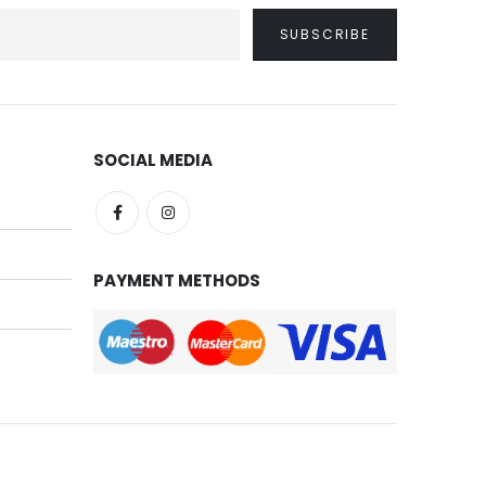
SOCIAL MEDIA
PAYMENT METHODS