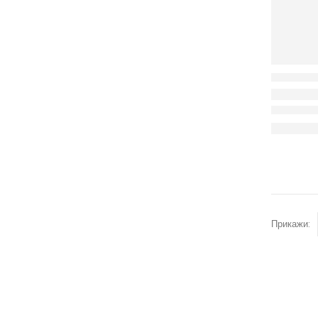
Прикажи: