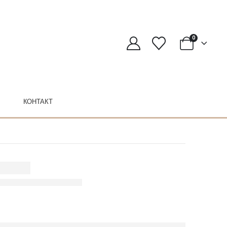
0
КОНТАКТ