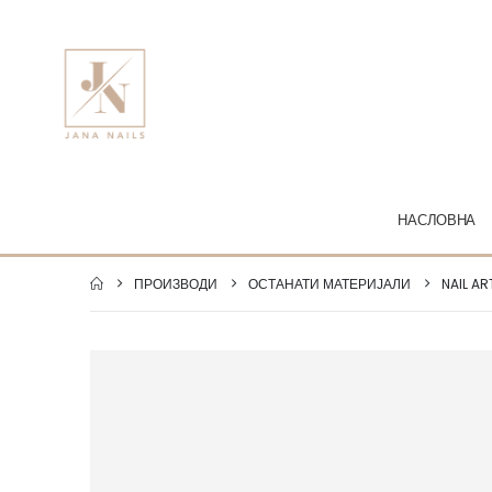
НАСЛОВНА
ПРОИЗВОДИ
ОСТАНАТИ МАТЕРИЈАЛИ
NAIL AR