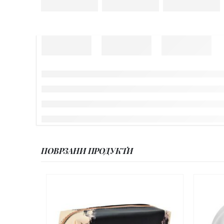
ПОВРЗАНИ ПРОДУКТИ