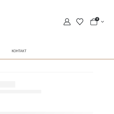
0
КОНТАКТ