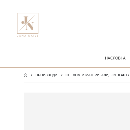
НАСЛОВНА
ПРОИЗВОДИ
ОСТАНАТИ МАТЕРИЈАЛИ
,
JN BEAUTY