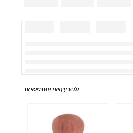
ПОВРЗАНИ ПРОДУКТИ