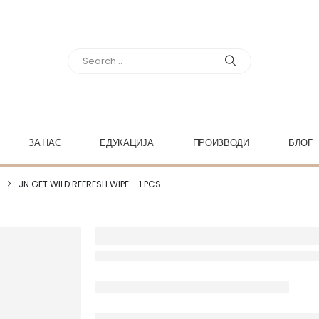
ЗА НАС
ЕДУКАЦИЈА
ПРОИЗВОДИ
БЛОГ
JN GET WILD REFRESH WIPE – 1 PCS