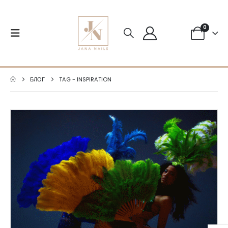
0
БЛОГ
TAG -
INSPIRATION