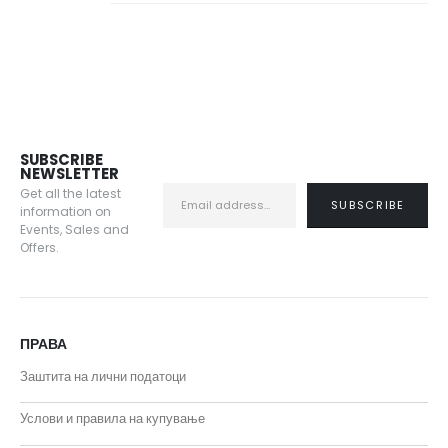
SUBSCRIBE
NEWSLETTER
Get all the latest
information on
Events, Sales and
Offers.
ПРАВА
Заштита на лични податоци
Услови и правила на купување