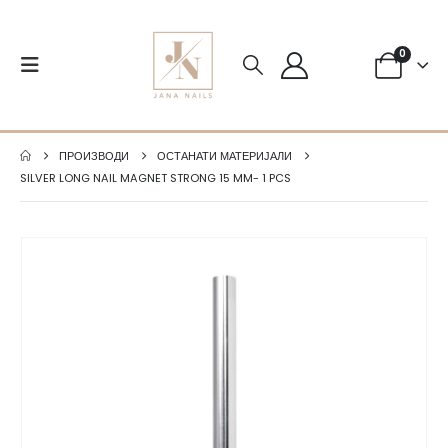
0
ПРОИЗВОДИ
ОСТАНАТИ МАТЕРИЈАЛИ
SILVER LONG NAIL MAGNET STRONG 15 MM- 1 PCS