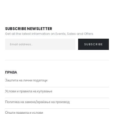
SUBSCRIBE NEWSLETTER
Get all the latest information on Events, Sales and Offers.
ПРАВА
Заштита на лични податоци
Услови и правила на купување
Политика на замена/враќање на производ
Општи правила и услови