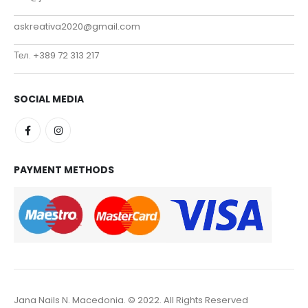
askreativa2020@gmail.com
Тел. +389 72 313 217
SOCIAL MEDIA
PAYMENT METHODS
Jana Nails N. Macedonia. © 2022. All Rights Reserved