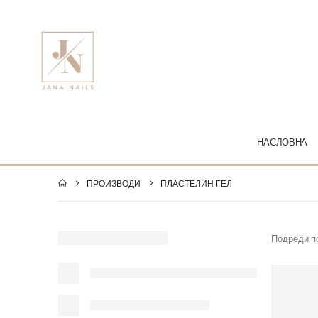
НАСЛОВНА
ПРОИЗВОДИ
ПЛАСТЕЛИН ГЕЛ
Подреди п