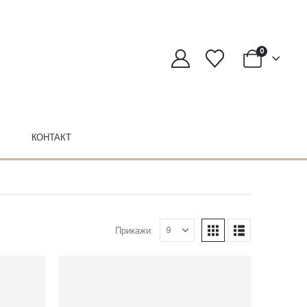
0
КОНТАКТ
Прикажи: