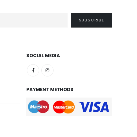
SOCIAL MEDIA
PAYMENT METHODS