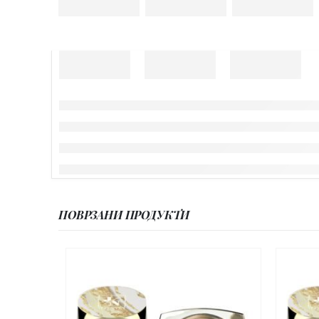
ПОВРЗАНИ ПРОДУКТИ