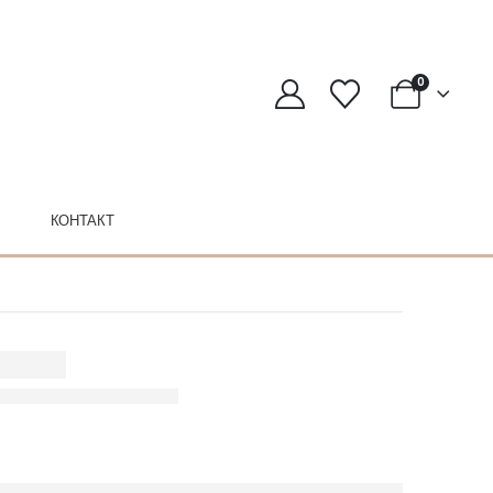
0
КОНТАКТ