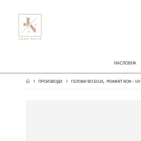
НАСЛОВНА
ПРОИЗВОДИ
ГЕЛОВИ ВО БОЈА
,
PIGMENT NON - UV