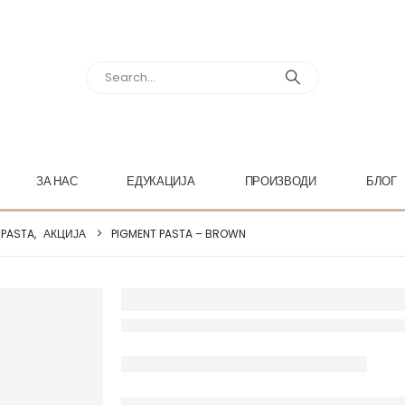
ЗА НАС
ЕДУКАЦИЈА
ПРОИЗВОДИ
БЛОГ
 PASTA
,
АКЦИЈА
PIGMENT PASTA – BROWN