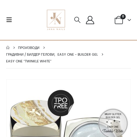
0
ПРОИЗВОДИ
ГРАДИВНИ / БИЛДЕР ГЕЛОВИ
,
EASY ONE - BUILDER GEL
EASY ONE “TWINKLE WHITE”