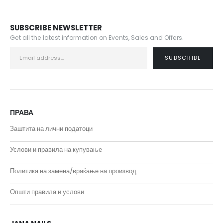
SUBSCRIBE NEWSLETTER
Get all the latest information on Events, Sales and Offers.
ПРАВА
Заштита на лични податоци
Услови и правила на купување
Политика на замена/враќање на производ
Општи правила и услови