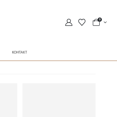
0
КОНТАКТ