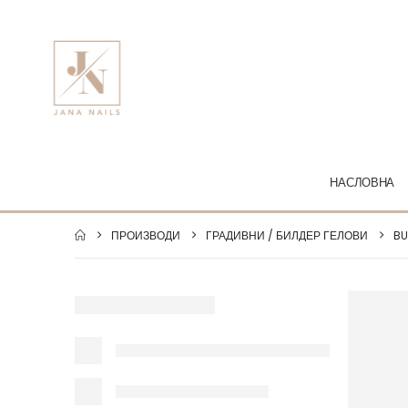
НАСЛОВНА
ПРОИЗВОДИ
ГРАДИВНИ / БИЛДЕР ГЕЛОВИ
BU