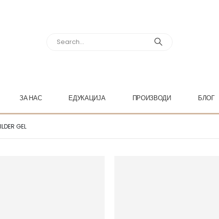
ЗА НАС
ЕДУКАЦИЈА
ПРОИЗВОДИ
БЛОГ
ILDER GEL