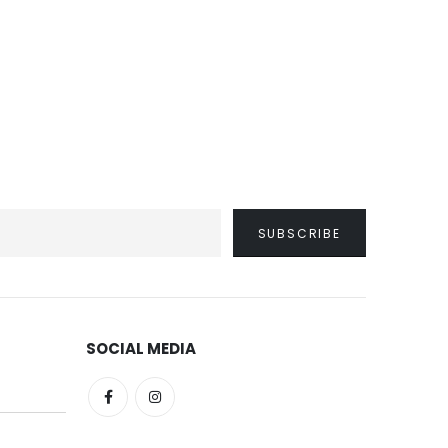
SOCIAL MEDIA