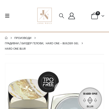
0
ПРОИЗВОДИ
ГРАДИВНИ / БИЛДЕР ГЕЛОВИ
,
HARD ONE - BUILDER GEL
HARD ONE BLUR