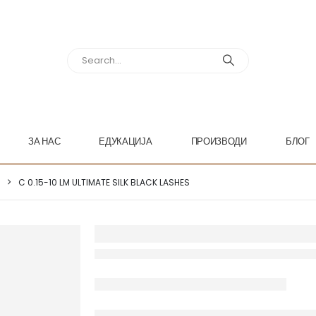
ЗА НАС
ЕДУКАЦИЈА
ПРОИЗВОДИ
БЛОГ
C 0.15-10 LM ULTIMATE SILK BLACK LASHES