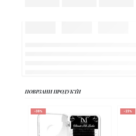
ПОВРЗАНИ ПРОДУКТИ
-38%
-23%