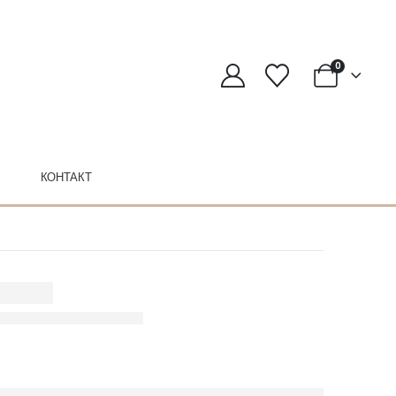
0
КОНТАКТ