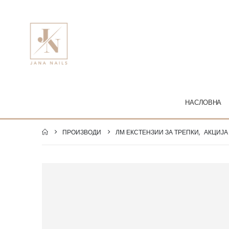
НАСЛОВНА
ПРОИЗВОДИ
ЛМ ЕКСТЕНЗИИ ЗА ТРЕПКИ
,
АКЦИЈА