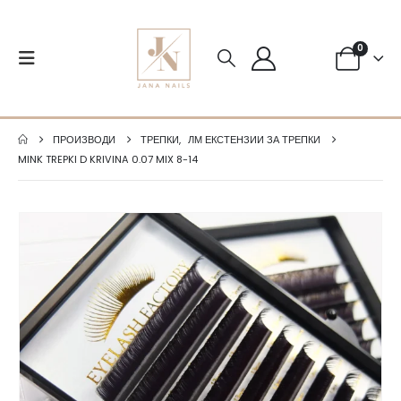
0
ПРОИЗВОДИ
ТРЕПКИ
,
ЛМ ЕКСТЕНЗИИ ЗА ТРЕПКИ
MINK TREPKI D KRIVINA 0.07 MIX 8-14