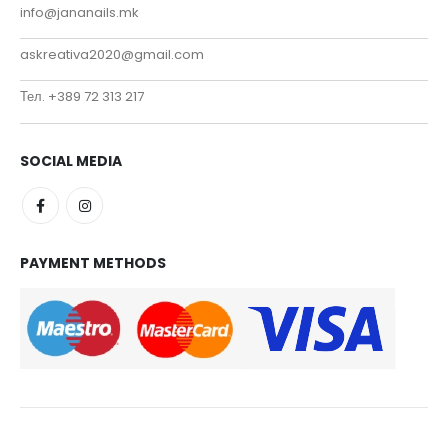
info@jananails.mk
askreativa2020@gmail.com
Тел. +389 72 313 217
SOCIAL MEDIA
PAYMENT METHODS