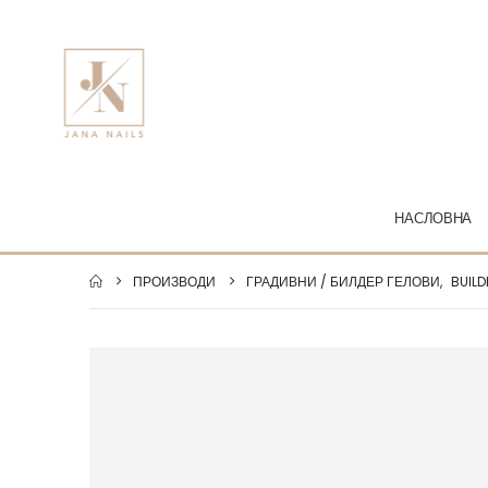
НАСЛОВНА
ПРОИЗВОДИ
ГРАДИВНИ / БИЛДЕР ГЕЛОВИ
,
BUILD