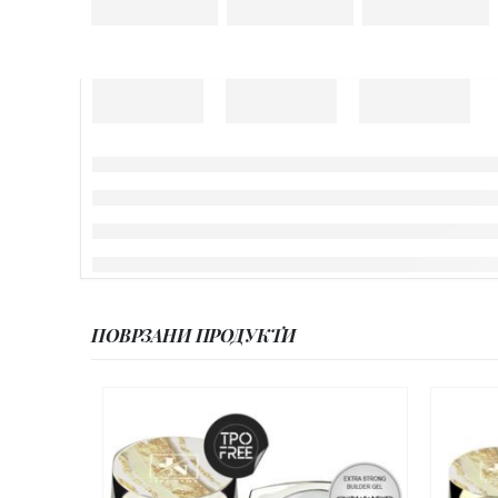
ПОВРЗАНИ ПРОДУКТИ