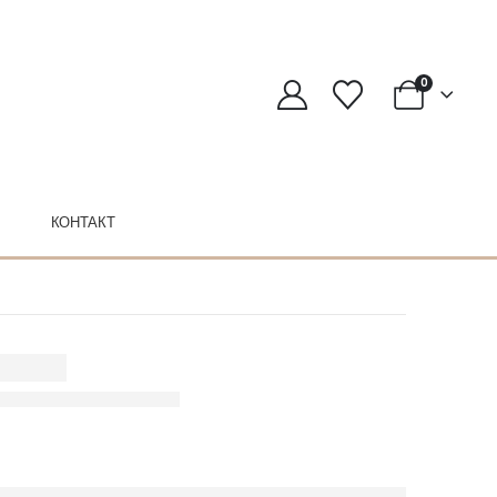
0
КОНТАКТ