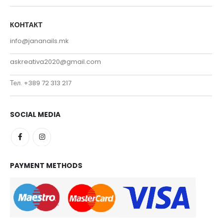
КОНТАКТ
info@jananails.mk
askreativa2020@gmail.com
Тел. +389 72 313 217
SOCIAL MEDIA
PAYMENT METHODS