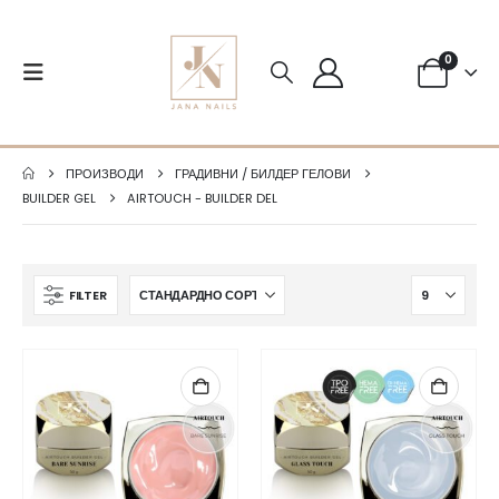
0
ПРОИЗВОДИ
ГРАДИВНИ / БИЛДЕР ГЕЛОВИ
BUILDER GEL
AIRTOUCH - BUILDER DEL
FILTER