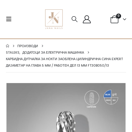
0
ПРОИЗВОДИ
STALEKS
,
ДОДАТОЦИ ЗА ЕЛЕКТРИЧНА МАШИНКА
КАРБИДНА ДУПЧАЛКА ЗА НОКТИ ЗАОБЛЕНА ЦИЛИНДРИЧНА СИНА EXPERT
ДИЈАМЕТАР НА ГЛАВА 5 MM / РАБОТЕН ДЕЛ 13 MM FT30B050/13