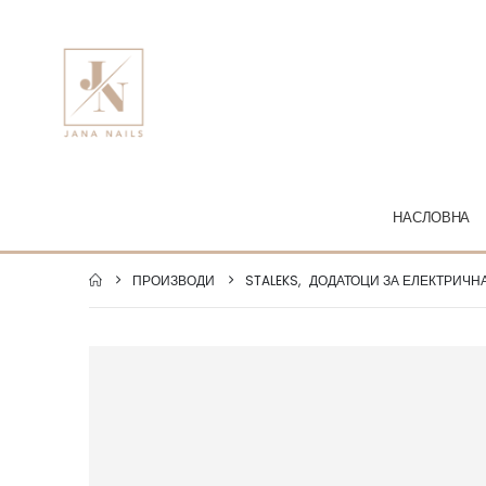
НАСЛОВНА
ПРОИЗВОДИ
STALEKS
,
ДОДАТОЦИ ЗА ЕЛЕКТРИЧН