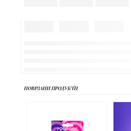
ПОВРЗАНИ ПРОДУКТИ