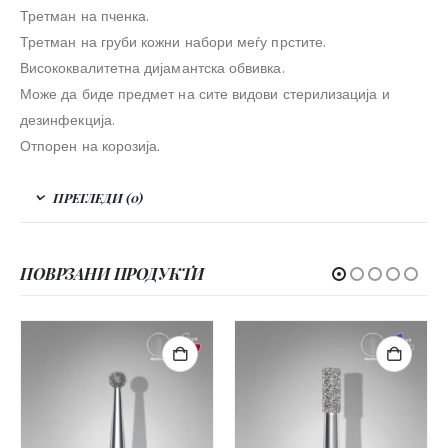
Третман на пченка.
Третман на груби кожни набори меѓу прстите.
Висококвалитетна дијамантска обвивка.
Може да биде предмет на сите видови стерилизација и
дезинфекција.
Отпорен на корозија.
ПРЕГЛЕДИ (0)
ПОВРЗАНИ ПРОДУКТИ