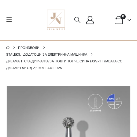
0
ПРОИЗВОДИ
STALEKS
,
ДОДАТОЦИ ЗА ЕЛЕКТРИЧНА МАШИНКА
ДИЈАМАНТСКА ДУПЧАЛКА ЗА НОКТИ ТОПЧЕ СИНА EXPERT ГЛАВАТА СО
ДИЈАМЕТАР ОД 2,5 MM FA01B025