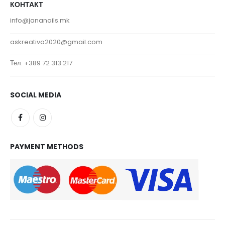
КОНТАКТ
info@jananails.mk
askreativa2020@gmail.com
Тел. +389 72 313 217
SOCIAL MEDIA
PAYMENT METHODS