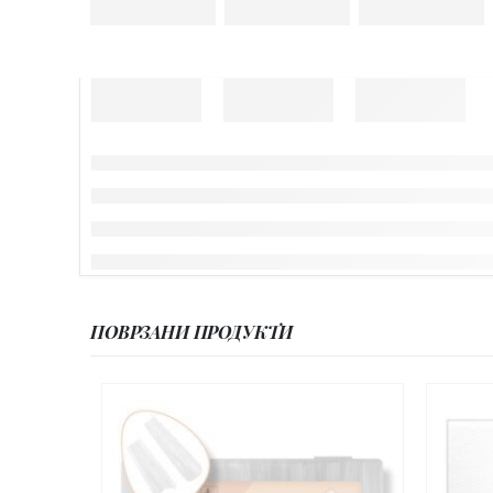
ПОВРЗАНИ ПРОДУКТИ