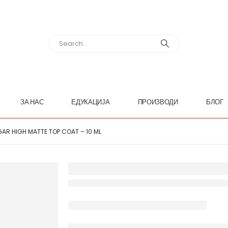
ЗА НАС
ЕДУКАЦИЈА
ПРОИЗВОДИ
БЛОГ
AR HIGH MATTE TOP COAT – 10 ML