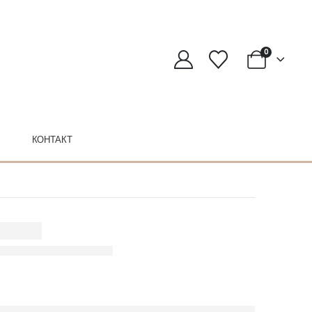
0
КОНТАКТ