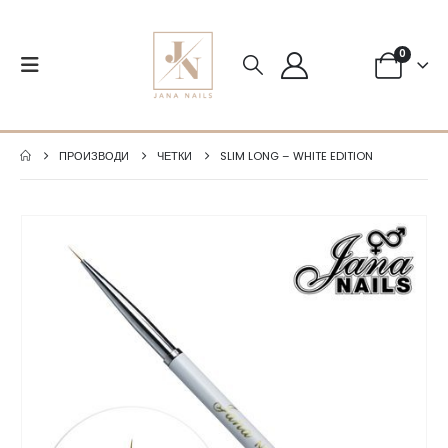
0
ПРОИЗВОДИ
ЧЕТКИ
SLIM LONG – WHITE EDITION