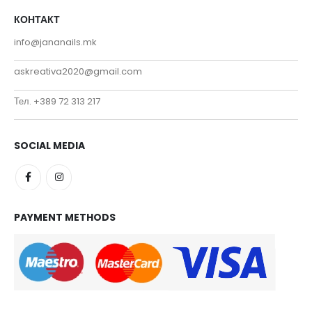
КОНТАКТ
info@jananails.mk
askreativa2020@gmail.com
Тел. +389 72 313 217
SOCIAL MEDIA
PAYMENT METHODS