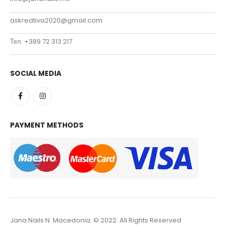
askreativa2020@gmail.com
Тел. +389 72 313 217
SOCIAL MEDIA
PAYMENT METHODS
Jana Nails N. Macedonia. © 2022. All Rights Reserved