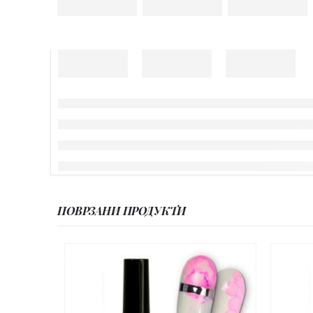
ПОВРЗАНИ ПРОДУКТИ