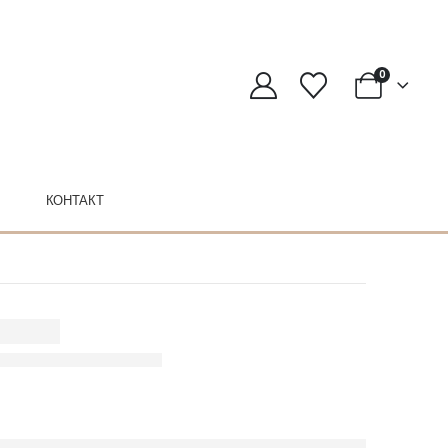
0
КОНТАКТ