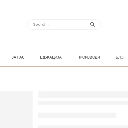
ЗА НАС
ЕДУКАЦИЈА
ПРОИЗВОДИ
БЛОГ