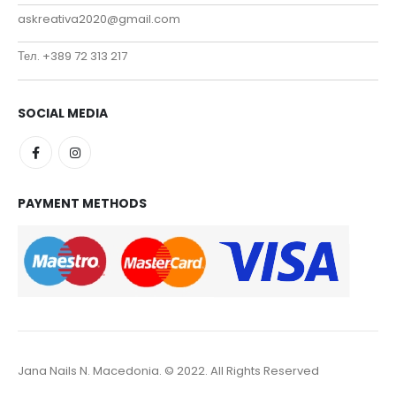
askreativa2020@gmail.com
Тел. +389 72 313 217
SOCIAL MEDIA
PAYMENT METHODS
Jana Nails N. Macedonia. © 2022. All Rights Reserved