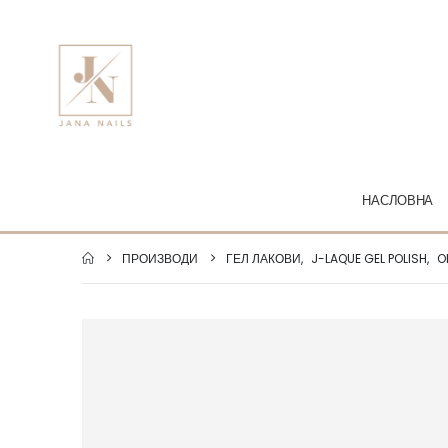
НАСЛОВНА
ПРОИЗВОДИ
ГЕЛ ЛАКОВИ
,
J-LAQUE GEL POLISH
,
O