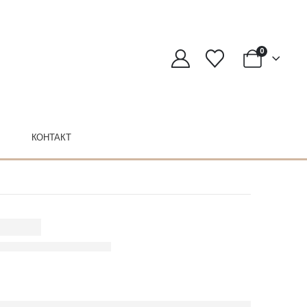
0
КОНТАКТ