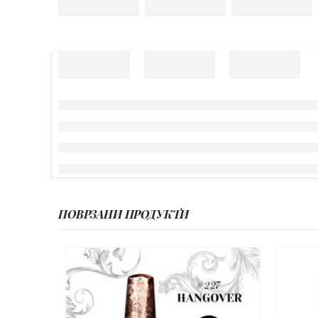
ПОВРЗАНИ ПРОДУКТИ