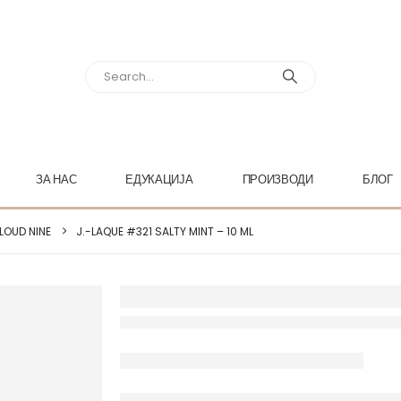
ЗА НАС
ЕДУКАЦИЈА
ПРОИЗВОДИ
БЛОГ
LOUD NINE
J.-LAQUE #321 SALTY MINT – 10 ML