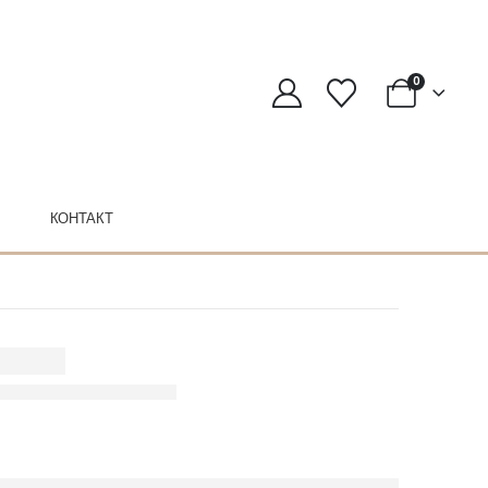
0
КОНТАКТ