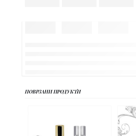
ПОВРЗАНИ ПРОДУКТИ