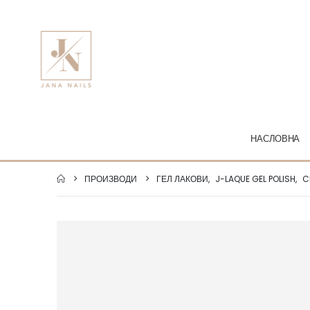
НАСЛОВНА
ПРОИЗВОДИ
ГЕЛ ЛАКОВИ
,
J-LAQUE GEL POLISH
,
C