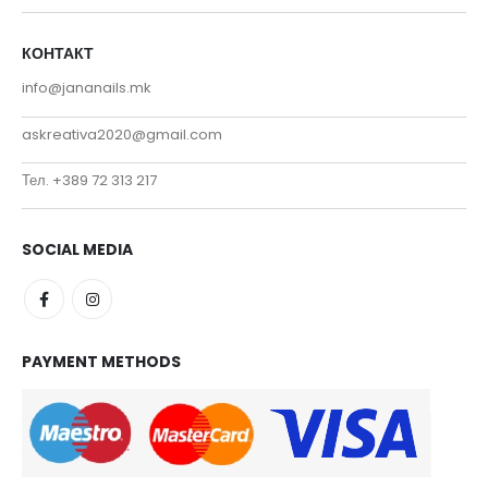
КОНТАКТ
info@jananails.mk
askreativa2020@gmail.com
Тел. +389 72 313 217
SOCIAL MEDIA
PAYMENT METHODS