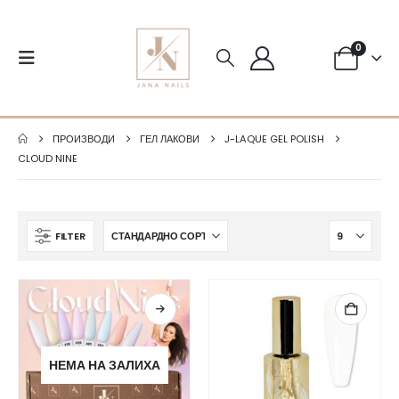
0
ПРОИЗВОДИ
ГЕЛ ЛАКОВИ
J-LAQUE GEL POLISH
CLOUD NINE
FILTER
НЕМА НА ЗАЛИХА