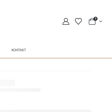
0
КОНТАКТ