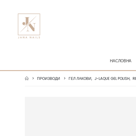
НАСЛОВНА
ПРОИЗВОДИ
ГЕЛ ЛАКОВИ
,
J-LAQUE GEL POLISH
,
R