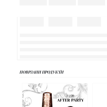
ПОВРЗАНИ ПРОДУКТИ