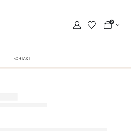
0
КОНТАКТ