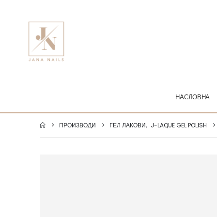
НАСЛОВНА
ПРОИЗВОДИ
ГЕЛ ЛАКОВИ
,
J-LAQUE GEL POLISH