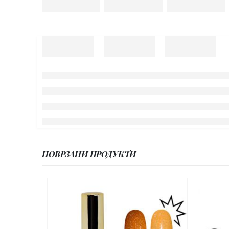
ПОВРЗАНИ ПРОДУКТИ