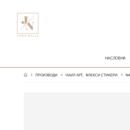
НАСЛОВНА
ПРОИЗВОДИ
НАИЛ АРТ
,
ФЛЕКСИ СТИКЕРИ
NA