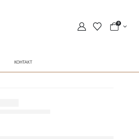
0
КОНТАКТ