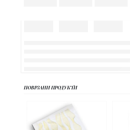
ПОВРЗАНИ ПРОДУКТИ