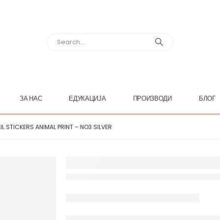
ЗА НАС
ЕДУКАЦИЈА
ПРОИЗВОДИ
БЛОГ
IL STICKERS ANIMAL PRINT – NO3 SILVER