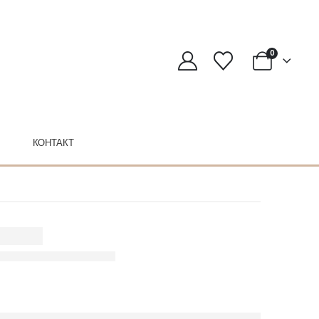
0
КОНТАКТ