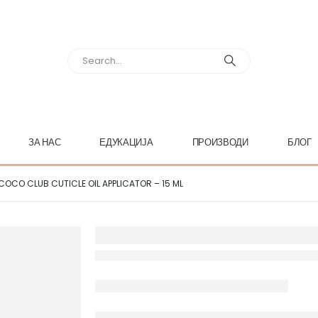
ЗА НАС
ЕДУКАЦИЈА
ПРОИЗВОДИ
БЛОГ
COCO CLUB CUTICLE OIL APPLICATOR – 15 ML