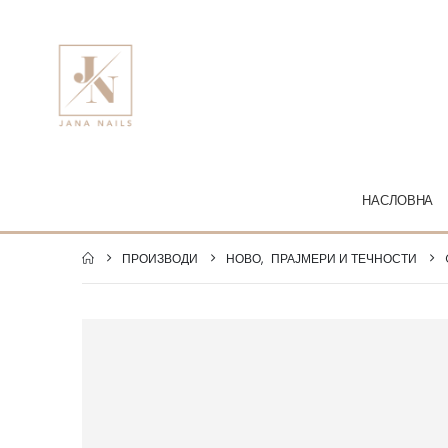
НАСЛОВНА
ПРОИЗВОДИ
НОВО
,
ПРАЈМЕРИ И ТЕЧНОСТИ