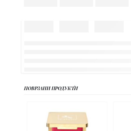
ПОВРЗАНИ ПРОДУКТИ