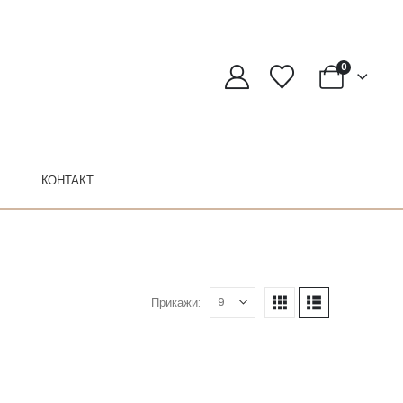
0
КОНТАКТ
Прикажи: