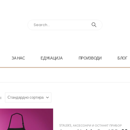
ЗА НАС
ЕДУКАЦИЈА
ПРОИЗВОДИ
БЛОГ
о:
STALEKS
,
АКСЕСОАРИ И ОСТАНАТ ПРИБОР