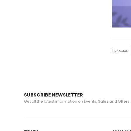
Прикажи:
SUBSCRIBE NEWSLETTER
Get all the latest information on Events, Sales and Offers.