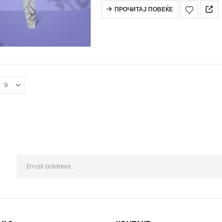
ПРОЧИТАЈ ПОВЕЌЕ