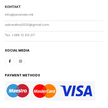
КОНТАКТ
info@jananails.mk
askreativa2020@gmail.com
Тел. +389 72 313 217
SOCIAL MEDIA
PAYMENT METHODS