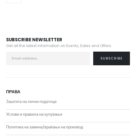
SUBSCRIBE NEWSLETTER
Get all the latest information on Events, Sales and Offers.
ПРАВА
Заштита на лични податоци
Услови и правила на купување
Политика на замена/враќање на производ