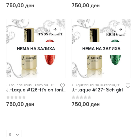
0
out of 5
0
out of 5
750,00
ден
750,00
ден
НЕМА НА ЗАЛИХА
НЕМА НА ЗАЛИХА
J-LAQUE GEL POLISH
,
PARTY GIRL
,
ГЕЛ ЛАКОВИ
J-LAQUE GEL POLISH
,
PARTY GIRL
,
ГЕЛ ЛАКОВИ
J.-Laque #126-It’s on tonight
J.-Laque #127-Rich girl
0
out of 5
0
out of 5
750,00
ден
750,00
ден