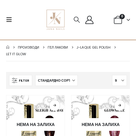
0
ПРОИЗВОДИ
ГЕЛ ЛАКОВИ
J-LAQUE GEL POLISH
LET IT GLOW
FILTER
НЕМА НА ЗАЛИХА
НЕМА НА ЗАЛИХА