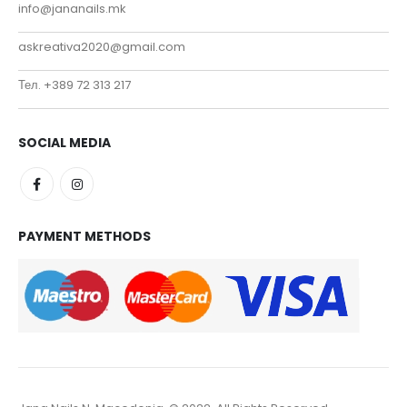
info@jananails.mk
askreativa2020@gmail.com
Тел. +389 72 313 217
SOCIAL MEDIA
PAYMENT METHODS