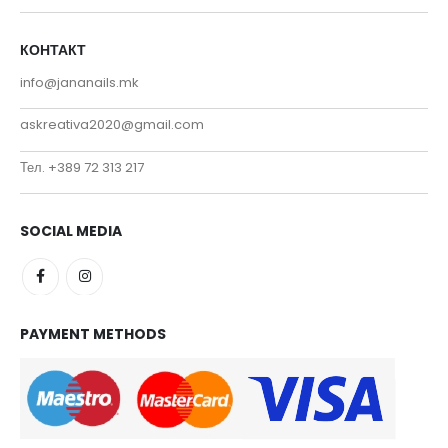
КОНТАКТ
info@jananails.mk
askreativa2020@gmail.com
Тел. +389 72 313 217
SOCIAL MEDIA
PAYMENT METHODS