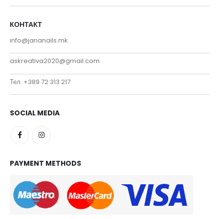
КОНТАКТ
info@jananails.mk
askreativa2020@gmail.com
Тел. +389 72 313 217
SOCIAL MEDIA
PAYMENT METHODS