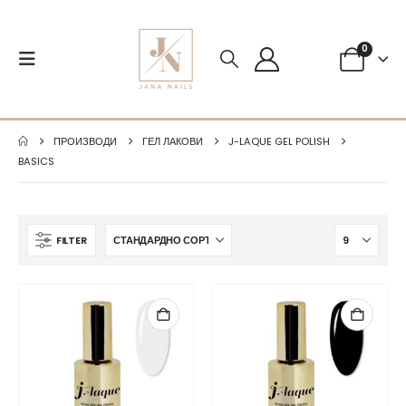
0
ПРОИЗВОДИ
ГЕЛ ЛАКОВИ
J-LAQUE GEL POLISH
BASICS
FILTER