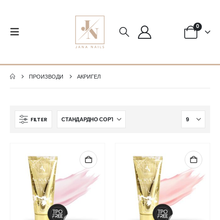
0
ПРОИЗВОДИ
АКРИГЕЛ
FILTER