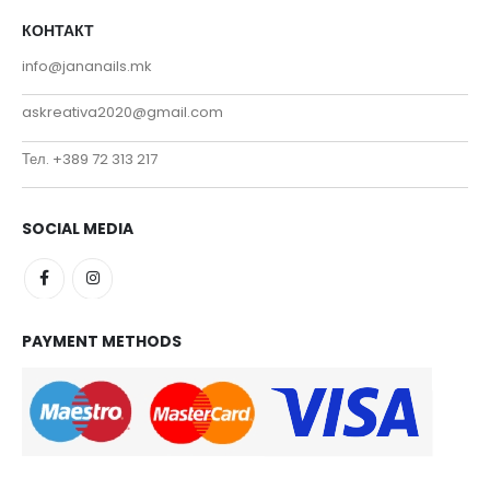
КОНТАКТ
info@jananails.mk
askreativa2020@gmail.com
Тел. +389 72 313 217
SOCIAL MEDIA
PAYMENT METHODS