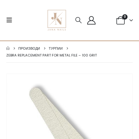
0
ПРОИЗВОДИ
ТУРПИИ
ZEBRA REPLACEMENT PART FOR METAL FILE – 100 GRIT