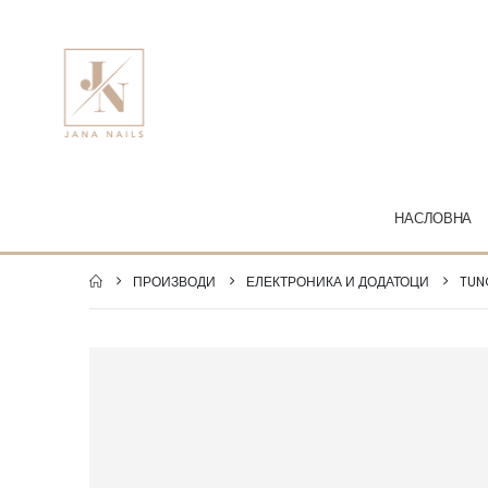
НАСЛОВНА
ПРОИЗВОДИ
ЕЛЕКТРОНИКА И ДОДАТОЦИ
TUN