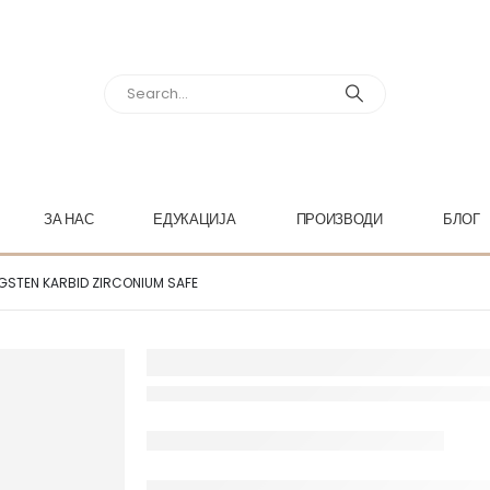
ЗА НАС
ЕДУКАЦИЈА
ПРОИЗВОДИ
БЛОГ
GSTEN KARBID ZIRCONIUM SAFE