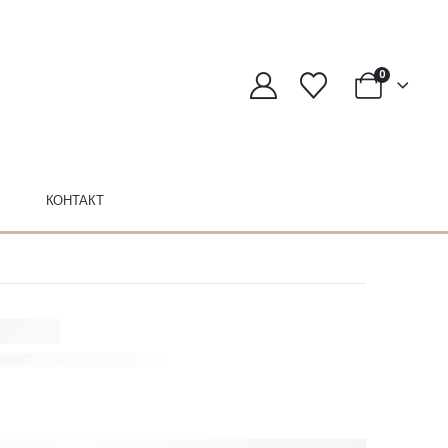
0
КОНТАКТ