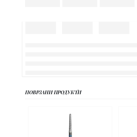
ПОВРЗАНИ ПРОДУКТИ