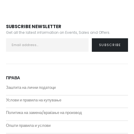
SUBSCRIBE NEWSLETTER
Get all the latest information on Events, Sales and Offers.
ПРАВА
Заштита на лични податоци
Услови и правила на купување
Политика на замена/враќање на производ
Општи правила и услови