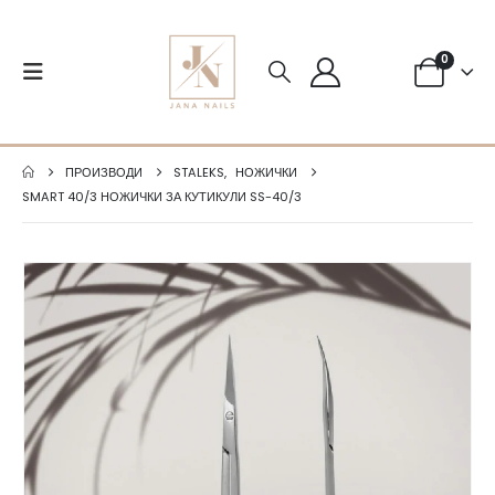
0
ПРОИЗВОДИ
STALEKS
,
НОЖИЧКИ
SMART 40/3 НОЖИЧКИ ЗА КУТИКУЛИ SS-40/3