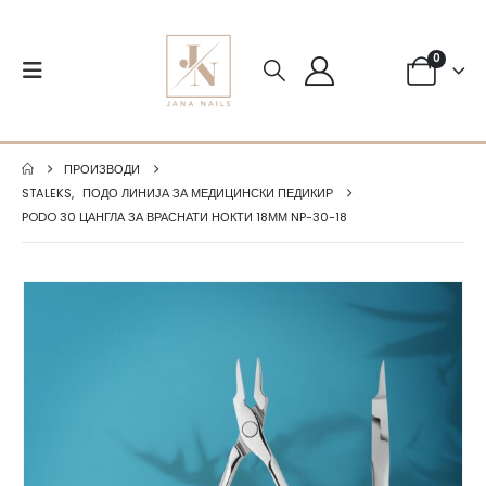
0
ПРОИЗВОДИ
STALEKS
,
ПОДО ЛИНИЈА ЗА МЕДИЦИНСКИ ПЕДИКИР
PODO 30 ЦАНГЛА ЗА ВРАСНАТИ НОКТИ 18ММ NP-30-18