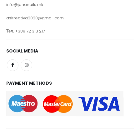
info@jananails.mk
askreativa2020@gmail.com
Тел. +389 72 313 217
SOCIAL MEDIA
PAYMENT METHODS