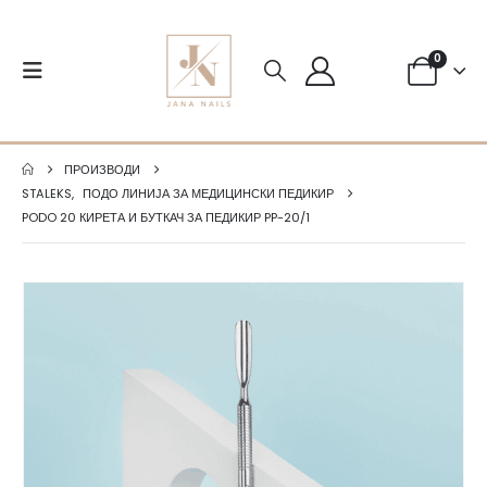
0
ПРОИЗВОДИ
STALEKS
,
ПОДО ЛИНИЈА ЗА МЕДИЦИНСКИ ПЕДИКИР
PODO 20 КИРЕТА И БУТКАЧ ЗА ПЕДИКИР PP-20/1