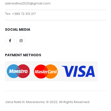
askreativa2020@gmail.com
Тел. +389 72 313 217
SOCIAL MEDIA
PAYMENT METHODS
Jana Nails N. Macedonia. © 2022. All Rights Reserved