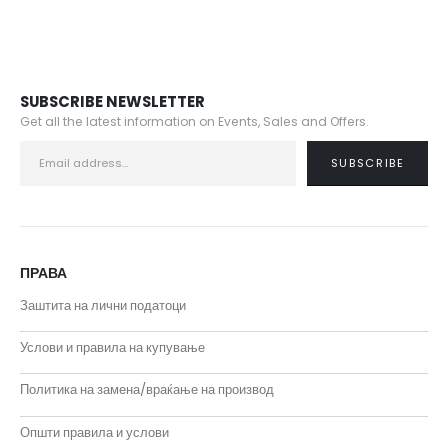
SUBSCRIBE NEWSLETTER
Get all the latest information on Events, Sales and Offers.
ПРАВА
Заштита на лични податоци
Услови и правила на купување
Политика на замена/враќање на производ
Општи правила и услови