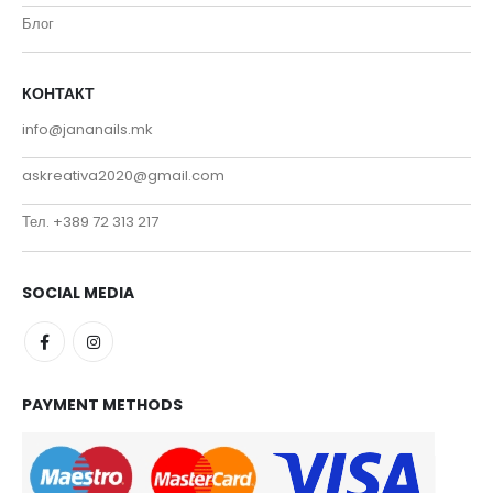
Блог
КОНТАКТ
info@jananails.mk
askreativa2020@gmail.com
Тел. +389 72 313 217
SOCIAL MEDIA
PAYMENT METHODS