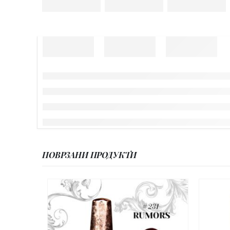
ПОВРЗАНИ ПРОДУКТИ