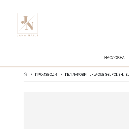
НАСЛОВНА
ПРОИЗВОДИ
ГЕЛ ЛАКОВИ
,
J-LAQUE GEL POLISH
,
E