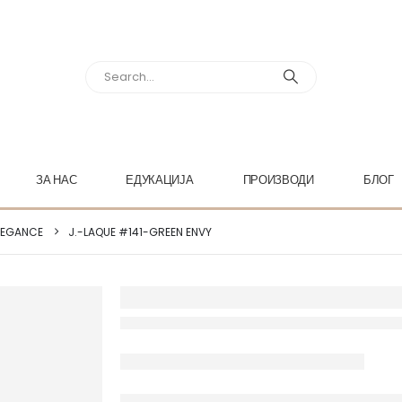
ЗА НАС
ЕДУКАЦИЈА
ПРОИЗВОДИ
БЛОГ
LEGANCE
J.-LAQUE #141-GREEN ENVY