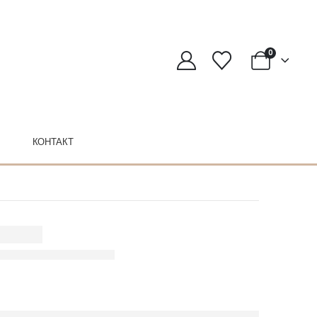
0
КОНТАКТ